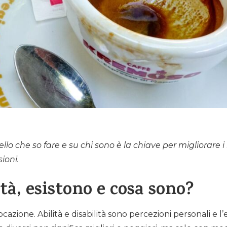
lo che so fare e su chi sono è la chiave per migliorare i 
ioni.
ità, esistono e cosa sono?
azione. Abilità e disabilità sono percezioni personali e l