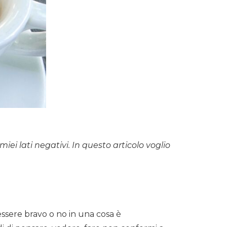
miei lati negativi. In questo articolo voglio
’essere bravo o no in una cosa è