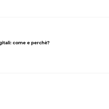
gitali: come e perchè?