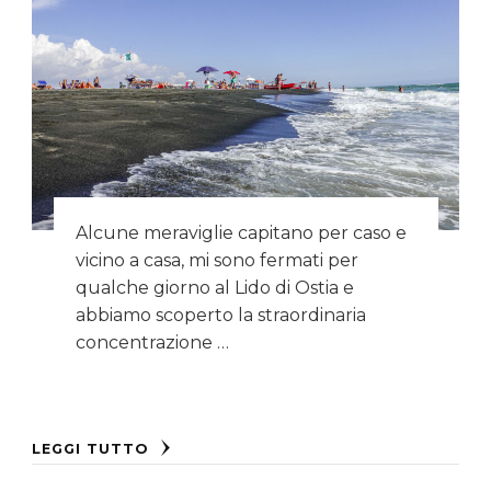
Alcune meraviglie capitano per caso e
vicino a casa, mi sono fermati per
qualche giorno al Lido di Ostia e
abbiamo scoperto la straordinaria
concentrazione …
LEGGI TUTTO