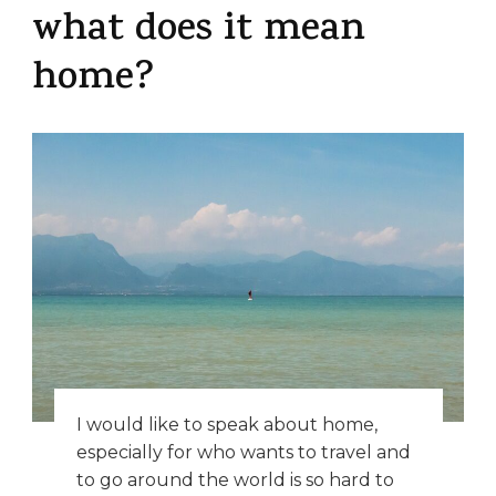
what does it mean
home?
I would like to speak about home,
especially for who wants to travel and
to go around the world is so hard to