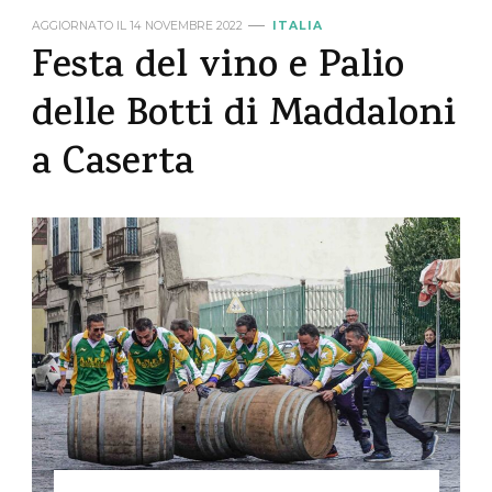
AGGIORNATO IL
14 NOVEMBRE 2022
ITALIA
Festa del vino e Palio
delle Botti di Maddaloni
a Caserta