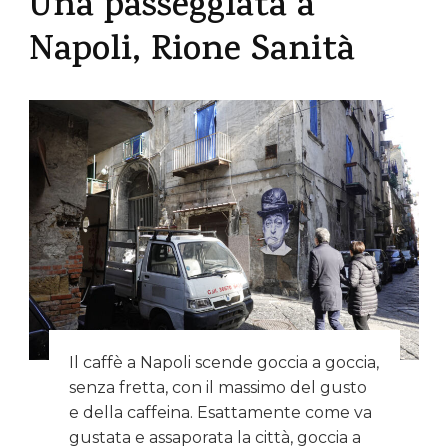
Una passeggiata a
Napoli, Rione Sanità
Il caffè a Napoli scende goccia a goccia,
senza fretta, con il massimo del gusto
e della caffeina. Esattamente come va
gustata e assaporata la città, goccia a