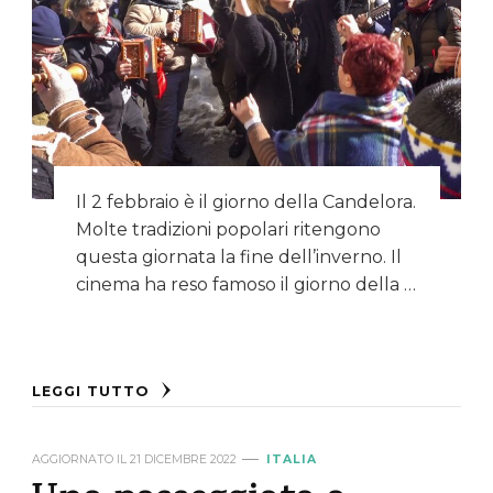
Il 2 febbraio è il giorno della Candelora.
Molte tradizioni popolari ritengono
questa giornata la fine dell’inverno. Il
cinema ha reso famoso il giorno della …
LEGGI TUTTO
AGGIORNATO IL
21 DICEMBRE 2022
ITALIA