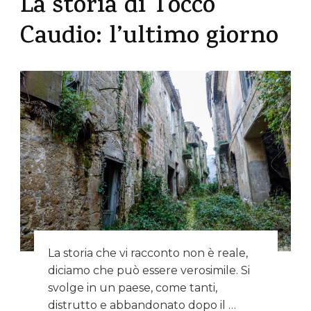
La storia di Tocco
Caudio: l’ultimo giorno
La storia che vi racconto non è reale,
diciamo che può essere verosimile. Si
svolge in un paese, come tanti,
distrutto e abbandonato dopo il …