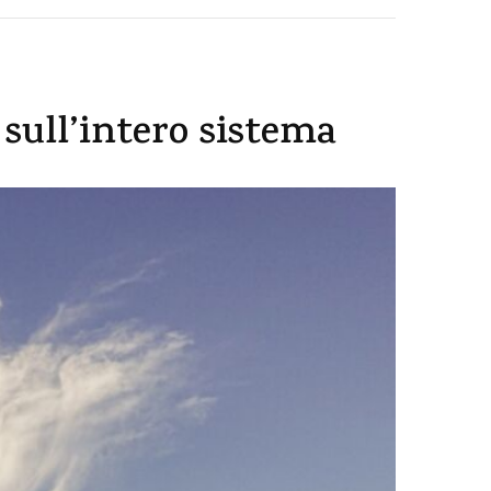
 sull’intero sistema