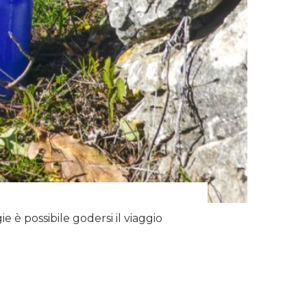
è possibile godersi il viaggio