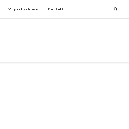
Vi parlo di me
Contatti