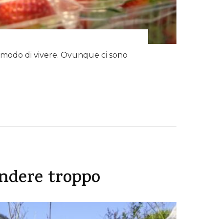
 modo di vivere. Ovunque ci sono
endere troppo