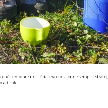
può sembrare una sfida, ma con alcune semplici strategie 
 articolo …