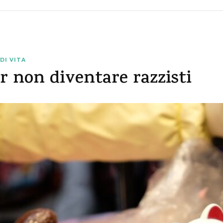
 DI VITA
r non diventare razzisti