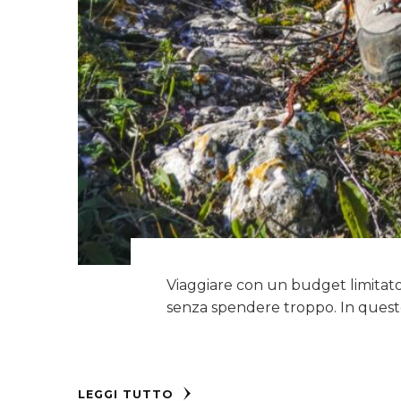
Viaggiare con un budget limitato 
senza spendere troppo. In questo
LEGGI TUTTO