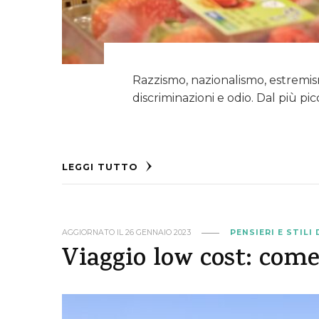
Razzismo, nazionalismo, estremi
discriminazioni e odio. Dal più pic
LEGGI TUTTO
AGGIORNATO IL
26 GENNAIO 2023
PENSIERI E STILI 
Viaggio low cost: come