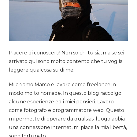
Piacere di conoscerti! Non so chi tu sia, ma se sei
arrivato qui sono molto contento che tu voglia
leggere qualcosa su di me.
Mi chiamo Marco e lavoro come freelance in
modo molto nomade. In questo blog raccolgo
alcune esperienze ed i miei pensieri. Lavoro
come fotografo e programmatore web. Questo
mi permette di operare da qualsiasi luogo abbia
una connessione internet, mi piace la mia libertà,
sono fortunato.