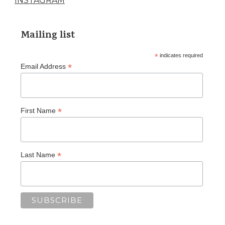
INSTAGRAM
Mailing list
*
indicates required
*
Email Address
*
First Name
*
Last Name