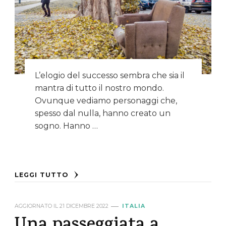
L’elogio del successo sembra che sia il
mantra di tutto il nostro mondo.
Ovunque vediamo personaggi che,
spesso dal nulla, hanno creato un
sogno. Hanno …
LEGGI TUTTO
AGGIORNATO IL
21 DICEMBRE 2022
ITALIA
Una passeggiata a