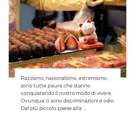
Razzismo, nazionalismo, estremismo,
sono tutte paure che stanno
conquistando il nostro modo di vivere.
Ovunque ci sono discriminazioni e odio.
Dal più piccolo paese alla …