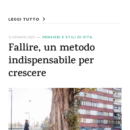
LEGGI TUTTO
12 GENNAIO 2023
PENSIERI E STILI DI VITA
Fallire, un metodo
indispensabile per
crescere