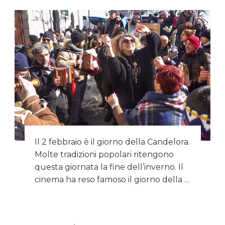
Il 2 febbraio è il giorno della Candelora.
Molte tradizioni popolari ritengono
questa giornata la fine dell’inverno. Il
cinema ha reso famoso il giorno della …