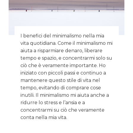
I benefici del minimalismo nella mia
vita quotidiana. Come il minimalismo mi
aiuta a risparmiare denaro, liberare
tempo e spazio, e concentrarmi solo su
ciò che è veramente importante. Ho
iniziato con piccoli passi e continuo a
mantenere questo stile di vita nel
tempo, evitando di comprare cose
inutili. Il minimalismo mi aiuta anche a
ridurre lo stress e l’ansia e a
concentrarmi su ciò che veramente
conta nella mia vita.