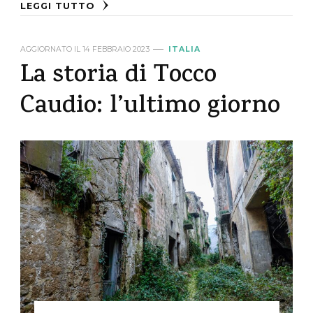
LEGGI TUTTO
AGGIORNATO IL
14 FEBBRAIO 2023
ITALIA
La storia di Tocco
Caudio: l’ultimo giorno