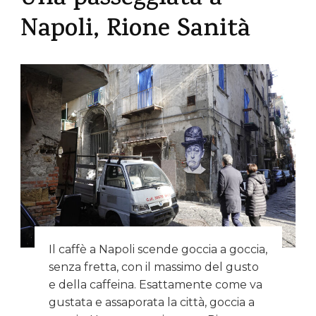
Napoli, Rione Sanità
Il caffè a Napoli scende goccia a goccia,
senza fretta, con il massimo del gusto
e della caffeina. Esattamente come va
gustata e assaporata la città, goccia a