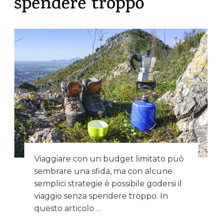
spendere troppo
Viaggiare con un budget limitato può
sembrare una sfida, ma con alcune
semplici strategie è possibile godersi il
viaggio senza spendere troppo. In
questo articolo …