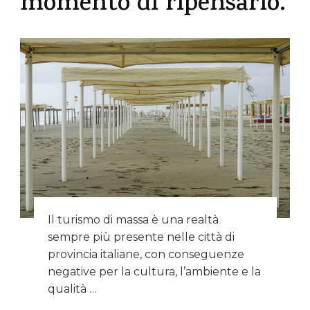
momento di ripensarlo.
Il turismo di massa è una realtà
sempre più presente nelle città di
provincia italiane, con conseguenze
negative per la cultura, l’ambiente e la
qualità …