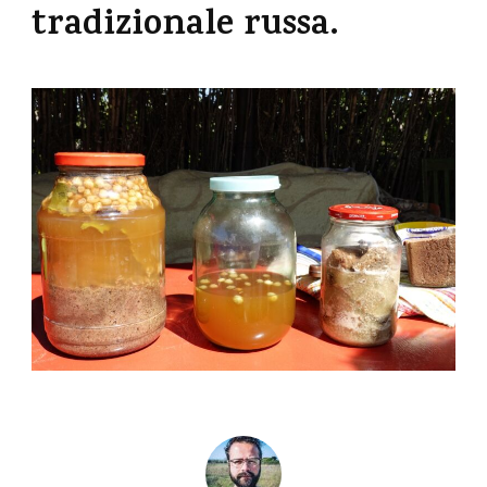
tradizionale russa.