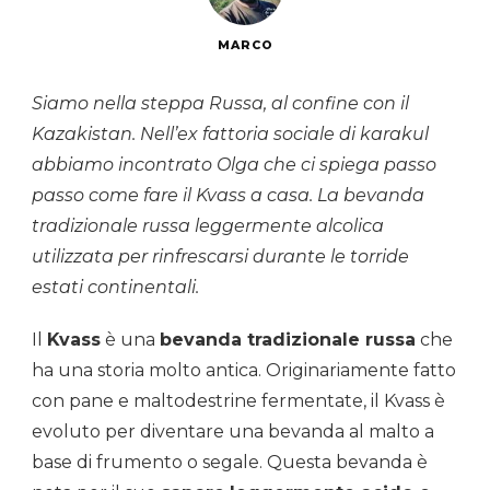
MARCO
Siamo nella steppa Russa, al confine con il
Kazakistan. Nell’ex fattoria sociale di karakul
abbiamo incontrato Olga che ci spiega passo
passo come fare il Kvass a casa. La bevanda
tradizionale russa leggermente alcolica
utilizzata per rinfrescarsi durante le torride
estati continentali.
Il
Kvass
è una
bevanda tradizionale russa
che
ha una storia molto antica. Originariamente fatto
con pane e maltodestrine fermentate, il Kvass è
evoluto per diventare una bevanda al malto a
base di frumento o segale. Questa bevanda è