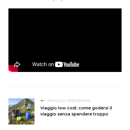
ARTICOLO PRECEDENTE
Viaggio low cost: come godersi il
viaggio senza spendere troppo