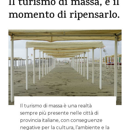
Il turismo di massa, è il
momento di ripensarlo.
Il turismo di massa è una realtà
sempre più presente nelle città di
provincia italiane, con conseguenze
negative per la cultura, l’ambiente e la