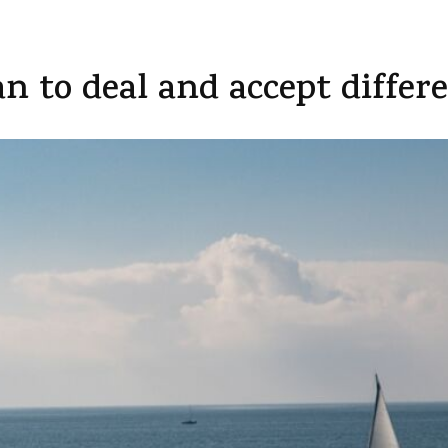
n to deal and accept differ