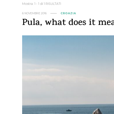
Mostra: 1 - 1 di 1 RISULTATI
6 NOVEMBRE 2016
CROAZIA
Pula, what does it mea