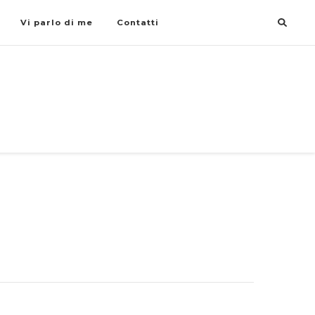
Vi parlo di me
Contatti