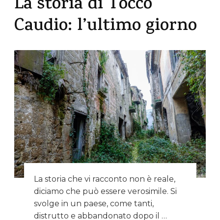
La storia di Tocco
Caudio: l’ultimo giorno
La storia che vi racconto non è reale,
diciamo che può essere verosimile. Si
svolge in un paese, come tanti,
distrutto e abbandonato dopo il …