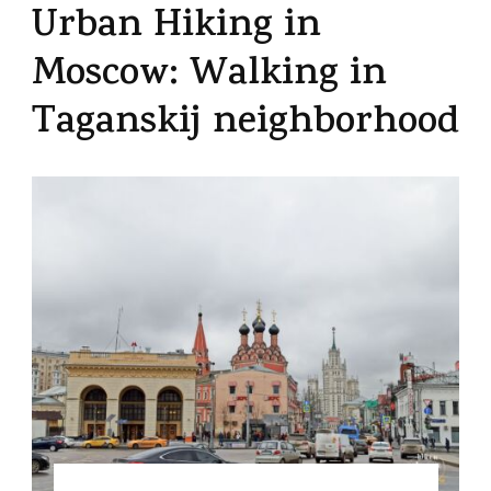
Urban Hiking in
Moscow: Walking in
Taganskij neighborhood