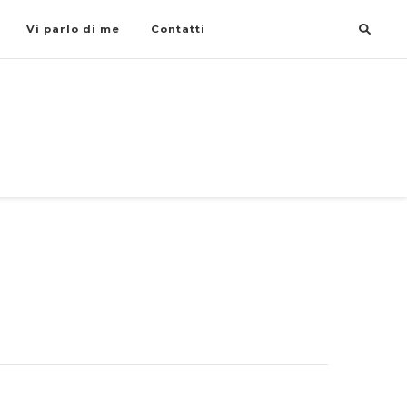
Vi parlo di me
Contatti