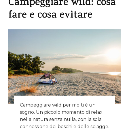
Campeggiare wild: cosa
fare e cosa evitare
Campeggiare wild per molti è un
sogno. Un piccolo momento di relax
nella natura senza nulla, con la sola
connessione dei boschi e delle spiagge.