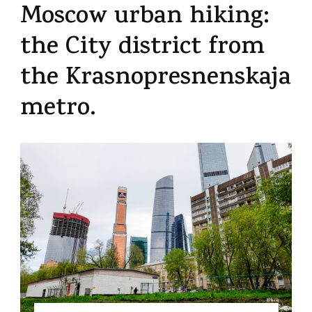
Moscow urban hiking:
the City district from
the Krasnopresnenskaja
metro.